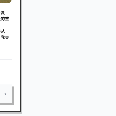
与复
变的重
经从一
自我突