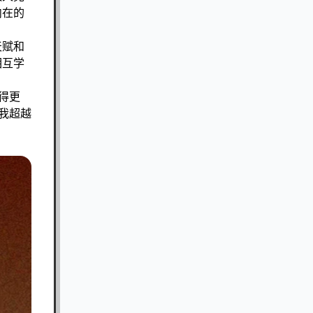
内在的
天赋和
相互学
得更
我超越