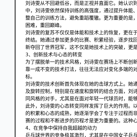
刘诗雯从不回避低谷，而是正视并直面它。她认识
中，刘诗雯依然保持训练的高强度，通过提升体能
整自己的训练方法，避免重蹈覆辙。更为重要的是
困难，重回巅峰。
刘诗雯的复苏不仅仅是体能和技术上的恢复，更在
终结。她通过参加更多的比赛、积累经验，逐步找回
新夺回了世界冠军，这不仅是她技术上的突破，更
3、创新技术与心态的转变
为了摆脱单一的技术风格，刘诗雯在赛场上不断创
靠一成不变的技术打法，往往无法应对变化多端的
标。
刘诗雯的技术创新首先体现在她的击球方式上。她
及旋转控制，特别是在速度和旋转的结合方面，刘
同风格的对手，尤其是在面对年轻一代球员时，能
此外，刘诗雯的心态转变同样发挥了巨大的作用。
的积累和心态的成熟，她逐渐学会了专注于过程而
赛的过程和不断进步的历程才是更为重要的。这种
4、在竞争中保持自我超越的动力
乒乓球世界的竞争极其激烈，尤其是在中国女子乒