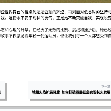
初登世界舞台的稚嫩到屡屡登顶的辉煌，再到面对低谷时的坚持
自我。这份永不安于现状的勇气，正是她不断突破自我，实现蜕
心态和心理的升华。在经历了无数的比赛、挑战和挫折后，她已
的故事不仅激励着年轻一代运动员，也让我们每一个人都感受到
下一篇
利
城超火热扩展背后 如何打破圈层壁垒实现长久发展