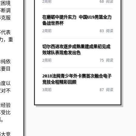
2周前
68 阅读
在困境
不断调
在磨砺中提升实力 中国U19男篮全力
够克服
备战世界杯
2周前
83 阅读
不代表
力，重
切尔西进攻逐步成熟重建成果初见成
效球队表现愈发出色
2周前
75 阅读
单纯依
重要目
2018法网青少年外卡赛首次融合电子
竞技全程精彩回顾
角度以
应对不
3周前
87 阅读
着经验
享受比
憾。
强大竞