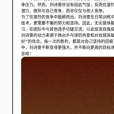
争压力。然而，刘诗雯并没有因此气馁，反而在激
潜力，做到与自己竞争，而非仅仅与他人竞争。
为了在激烈的竞争中脱颖而出，刘诗雯在日常训练
技术，更需要不懈的努力和坚持。因此，无论是体
习，在团队中与其他选手切磋交流，以此促进自我
刘诗雯的动力来源于她对乒乓球的热爱和对自我突
好”的信念。每一次的胜利，都是对自己坚持的回
中，刘诗雯不断变得更强大，并不断向更高的目标
总结：