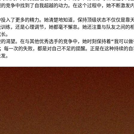
烈的竞争中找到了自我超越的动力。在这个过程中，她不断激发
中投入了更多的精力。她清楚地知道，保持顶级状态不仅仅是靠
能训练，还是心理调节，她都毫不懈怠。她还注重与队友之间的
成长。
破的渴望。在与其他优秀选手的竞争中，她时刻保持着“我可以做
报；每一次的失败，都是对自己不足的提醒。正是在这种持续的自
进发。