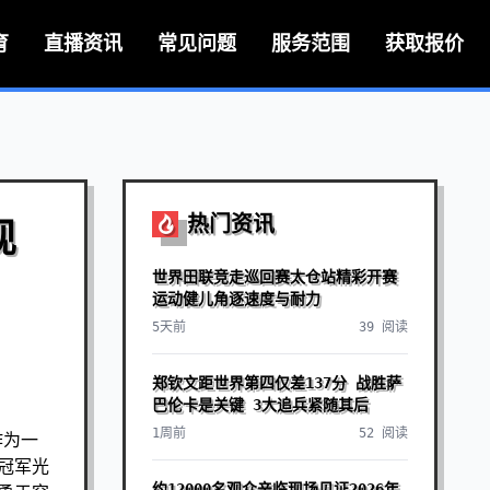
育
直播资讯
常见问题
服务范围
获取报价
热门资讯
现
世界田联竞走巡回赛太仓站精彩开赛
运动健儿角逐速度与耐力
5天前
39 阅读
郑钦文距世界第四仅差137分 战胜萨
巴伦卡是关键 3大追兵紧随其后
1周前
52 阅读
作为一
冠军光
约12000名观众亲临现场见证2026年