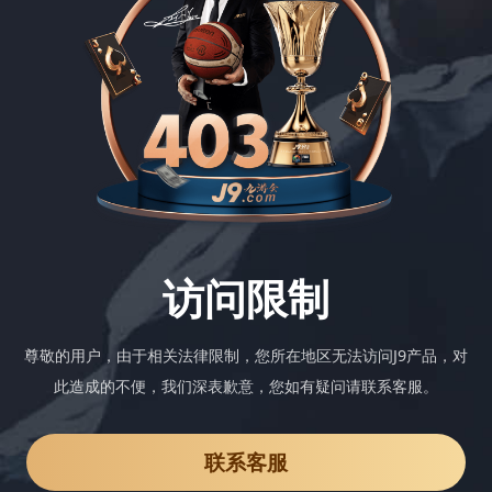
访问限制
尊敬的用户，由于相关法律限制，您所在地区无法访问J9产品，对
此造成的不便，我们深表歉意，您如有疑问请联系客服。
联系客服