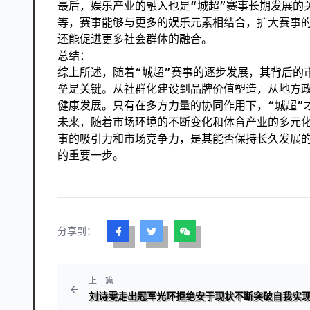
最后，娱乐产业的融入也是“城超”赛事长期发展的
等，赛事能够与更多的娱乐元素相结合，扩大赛事
还能促进更多社会群体的融合。
总结：
综上所述，随着“城超”赛事的逐步发展，其背后的
垒是关键。从社群化建设到品牌价值塑造，从地方
健康发展。只有在多方力量的协同作用下，“城超”
未来，随着市场环境的不断变化和体育产业的多元化
事的吸引力和市场竞争力，是其能否保持长久发展的
的重要一步。
分享到：
上一篇
刘诗雯走出冠军光环拒绝安于现状不断突破自我实