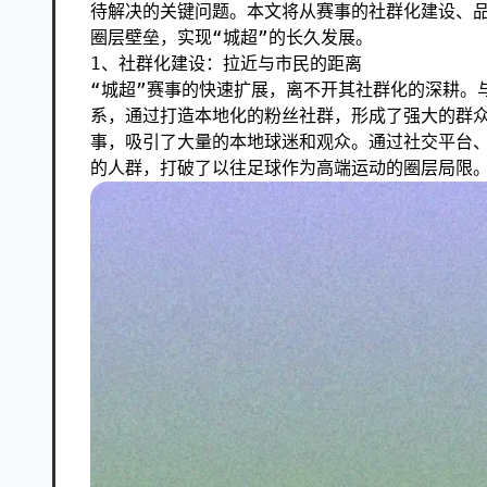
待解决的关键问题。本文将从赛事的社群化建设、
圈层壁垒，实现“城超”的长久发展。
1、社群化建设：拉近与市民的距离
“城超”赛事的快速扩展，离不开其社群化的深耕。
系，通过打造本地化的粉丝社群，形成了强大的群
事，吸引了大量的本地球迷和观众。通过社交平台
的人群，打破了以往足球作为高端运动的圈层局限