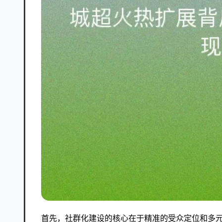
首先，社群化建设的核心在于精准的受众定位和多