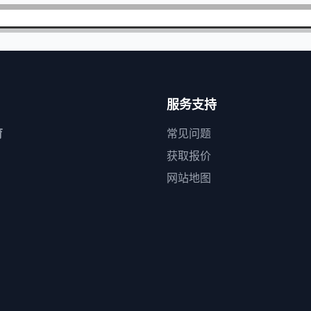
服务支持
育
常见问题
获取报价
网站地图