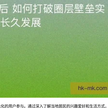
元化的用户参与。通过深入了解当地居民的兴趣爱好和生活方式