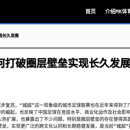
首页
介绍
MK体
现长久发展
何打破圈层壁垒实现长久发
步复苏，“城超”这一现象级的城市足球联赛也在近年来得到了
中的崛起，也反映了中国足球在竞技水平、商业化运作及社会影
火热扩展，也暴露出了不少问题，特别是圈层壁垒的存在使得其
壁垒，实现更广泛的跨文化认同和长期稳健发展，是当前“城超”