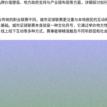
品牌价值塑造、地方政府支持与产业链布局等方面，详细探讨如
与传统的职业联赛不同，城市足球联赛更注重与本地居民的互动
众基础。城市足球联赛本身就是一种文化符号，它通过举办地方
、线上线下互动等多种方式，赛事能够精准触及不同年龄层和社
。