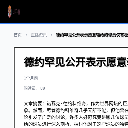
首页
直播资讯
德约罕见公开表示愿意输给的球员仅有极
德约罕见公开表示愿意
1个月前
阅读量: 80
文章摘要：诺瓦克·德约科维奇，作为世界网坛的
象。然而，尽管德约科维奇几乎无所不能，但他曾
论引发了广泛的讨论，许多人好奇究竟是哪几位球
给的球员进行深入剖析，探讨他对于这些球员的独