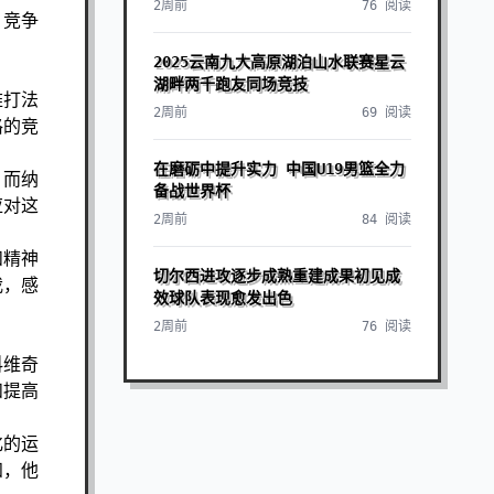
2周前
76 阅读
，竞争
2025云南九大高原湖泊山水联赛星云
湖畔两千跑友同场竞技
雅打法
2周前
69 阅读
格的竞
在磨砺中提升实力 中国U19男篮全力
。而纳
备战世界杯
应对这
2周前
84 阅读
和精神
切尔西进攻逐步成熟重建成果初见成
我，感
效球队表现愈发出色
2周前
76 阅读
科维奇
和提高
化的运
知，他