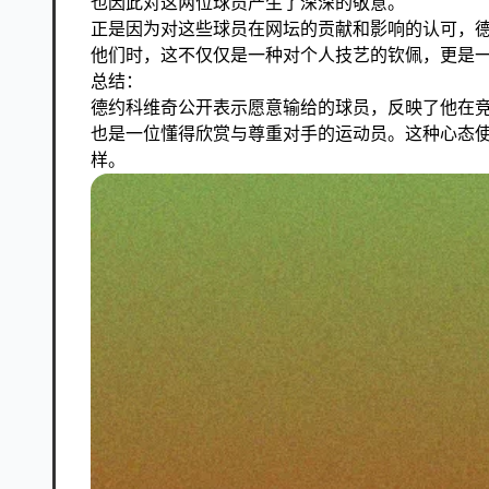
也因此对这两位球员产生了深深的敬意。
正是因为对这些球员在网坛的贡献和影响的认可，
他们时，这不仅仅是一种对个人技艺的钦佩，更是
总结：
德约科维奇公开表示愿意输给的球员，反映了他在
也是一位懂得欣赏与尊重对手的运动员。这种心态
样。