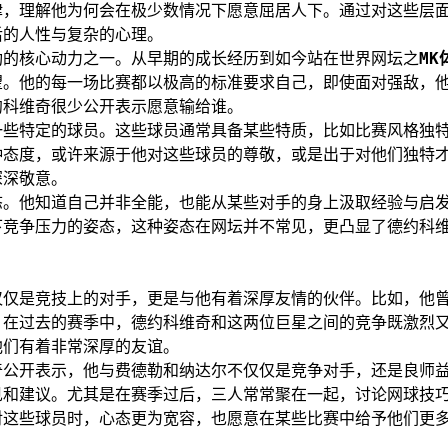
律，理解他为何会在极少数情况下愿意屈居人下。通过对这些层
后的人性与复杂的心理。
功的核心动力之一。从早期的成长经历到如今站在世界网坛之
MK
望。他的每一场比赛都以极高的标准要求自己，即使面对强敌，
约科维奇很少公开表示愿意输给谁。
一些特定的球员。这些球员通常具备某些特质，比如比赛风格独
种态度，或许来源于他对这些球员的尊敬，或是出于对他们独特
深深敬意。
态。他知道自己并非全能，也能从某些对手的身上汲取经验与启
下竞争压力的姿态，这种姿态在网坛并不常见，更凸显了德约科
仅仅是竞技上的对手，更是与他有着深厚友情的伙伴。比如，他
。在过去的赛季中，德约科维奇和这两位巨星之间的竞争既激烈
他们有着非常深厚的友谊。
奇公开表示，他与费德勒和纳达尔不仅仅是竞争对手，还是良师
见和建议。尤其是在赛季过后，三人常常聚在一起，讨论网球技
对这些球员时，心态更为宽容，也愿意在某些比赛中给予他们更