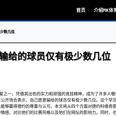
首页
介绍
MK体
少数几位
输给的球员仅有极少数几位
巨星之一，凭借其出色的实力和顽强的竞技精神，成为了许多人敬
在公开场合表示，自己愿意输给的球员仅有极少数几位。这个罕
员能够赢得德约的尊重与认可。本文将从四个方面对德约科维奇
特情感、对比他们的比赛风格以及他们在网坛的影响力。同时，