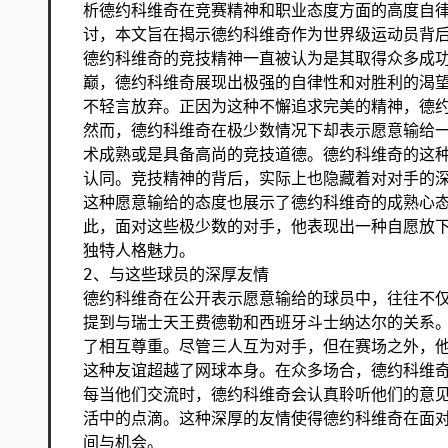
析德约科维奇在竞赛精神和职业态度方面的高度自
讨，本文旨在揭示德约科维奇作为世界级运动员背
德约科维奇的竞技精神一直被认为是其取得众多成
巅，德约科维奇展现出极强的自律性和对胜利的渴
不轻言放弃。正因为这种不懈追求完美的精神，德
然而，德约科维奇在极少数情况下却表示愿意输给
术成熟或是具备高尚的竞技道德。德约科维奇的这
认同。竞技精神的背后，实际上也隐藏着对对手的
这种愿意输给的态度也展示了德约科维奇的成熟心
此，面对这些极少数的对手，他表现出一种自愿放
独特人格魅力。
2、与这些球员的深厚友情
德约科维奇在公开表示愿意输给的球员中，往往不
提到与瑞士天王费德勒和西班牙斗士纳达尔的关系
了相互尊重。尽管三人互为对手，但在赛场之外，
这种友谊超越了网球本身。在众多场合，德约科维
每当他们交流时，德约科维奇会认真聆听他们的意
活中的点滴。这种深厚的友情使得德约科维奇在面
间与机会。